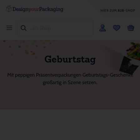
HIER ZUM
B2B
-SHOP
Geburtstag
Mit peppigen Präsentverpackungen Geburtstags-Geschenke
großartig in Szene setzen.