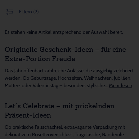
Filtern
(2)
Es stehen keine Artikel entsprechend der Auswahl bereit.
Originelle Geschenk-Ideen – für eine
Extra-Portion Freude
Das Jahr offenbart zahlreiche Anlässe, die ausgiebig zelebriert
werden. Ob Geburtstage, Hochzeiten, Weihnachten, Jubiläen,
Mutter- oder Valentinstag – besonders stylische...
Mehr lesen
Let´s Celebrate – mit prickelnden
Präsent-Ideen
Ob praktische Faltschachtel, extravagante Verpackung mit
dekorativem Rosettenverschluss, Tragetasche, Banderole