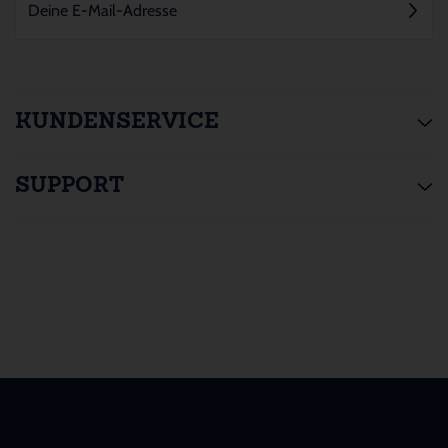
KUNDENSERVICE
SUPPORT