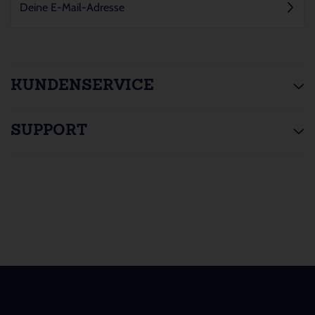
KUNDENSERVICE
SUPPORT