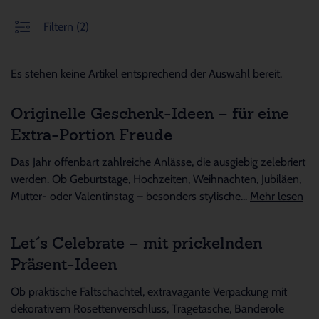
Filtern
(2)
Es stehen keine Artikel entsprechend der Auswahl bereit.
Originelle Geschenk-Ideen – für eine
Extra-Portion Freude
Das Jahr offenbart zahlreiche Anlässe, die ausgiebig zelebriert
werden. Ob Geburtstage, Hochzeiten, Weihnachten, Jubiläen,
Mutter- oder Valentinstag – besonders stylische...
Mehr lesen
Let´s Celebrate – mit prickelnden
Präsent-Ideen
Ob praktische Faltschachtel, extravagante Verpackung mit
dekorativem Rosettenverschluss, Tragetasche, Banderole