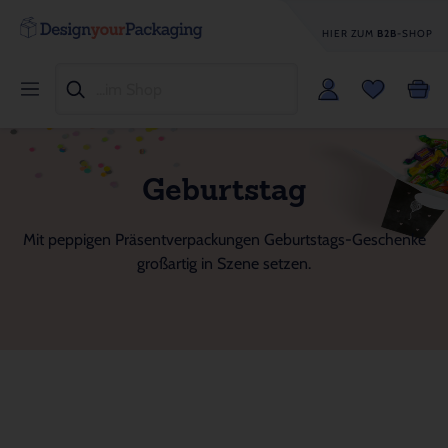
HIER ZUM
B2B
-SHOP
Geburtstag
Mit peppigen Präsentverpackungen Geburtstags-Geschenke
großartig in Szene setzen.