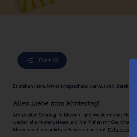
Filtern
(2)
Es stehen keine Artikel entsprechend der Auswahl bereit.
Alles Liebe zum Muttertag!
Am zweiten Sonntag im Blumen- und Weidenmonat Mai
werden alle Mütter gefeiert und ihre Mühen mit Gedichten,
Blumen und persönlichen Präsenten belohnt.
Mehr lesen