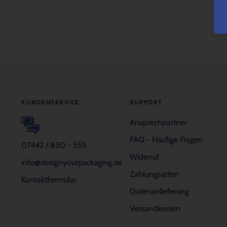
KUNDENSERVICE
SUPPORT
Ansprechpartner
FAQ - Häufige Fragen
07442 / 830 - 555
Widerruf
info@designyourpackaging.de
Zahlungsarten
Kontaktformular
Datenanlieferung
Versandkosten