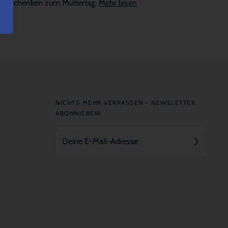
Geschenken zum Muttertag.
Mehr lesen
NICHTS MEHR VERPASSEN - NEWSLETTER
ABONNIEREN!