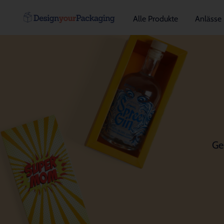
Alle Produkte
Anlässe
Ge