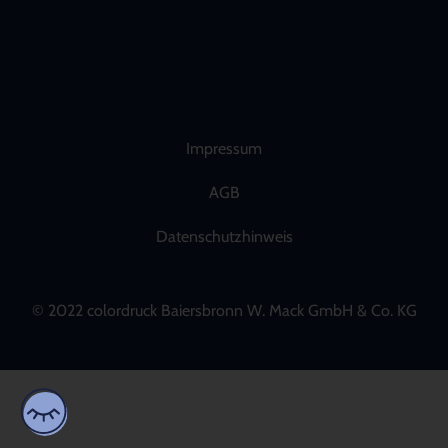
Impressum
AGB
Datenschutzhinweis
© 2022 colordruck Baiersbronn W. Mack GmbH & Co. KG