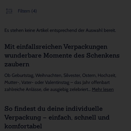
Filtern
(4)
Es stehen keine Artikel entsprechend der Auswahl bereit.
Mit einfallsreichen Verpackungen
wunderbare Momente des Schenkens
zaubern
Ob Geburtstag, Weihnachten, Silvester, Ostern, Hochzeit,
Mutter-, Vater- oder Valentinstag – das Jahr offenbart
zahlreiche Anlässe, die ausgiebig zelebriert...
Mehr lesen
So findest du deine individuelle
Verpackung – einfach, schnell und
komfortabel