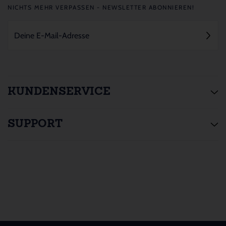
NICHTS MEHR VERPASSEN - NEWSLETTER ABONNIEREN!
KUNDENSERVICE
SUPPORT