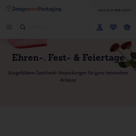
HIER ZUM
B2B
-SHOP
Ehren-, Fest- & Feiertage
Ausgefallene Geschenk-Verpackungen für ganz besondere
Anlässe