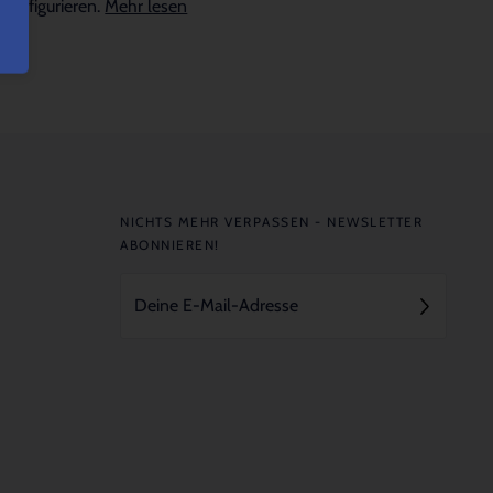
konfigurieren.
Mehr lesen
NICHTS MEHR VERPASSEN - NEWSLETTER
ABONNIEREN!