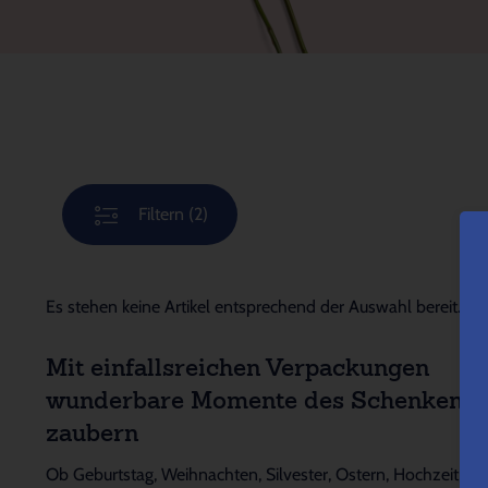
Filtern
(2)
Es stehen keine Artikel entsprechend der Auswahl bereit.
Mit einfallsreichen Verpackungen
wunderbare Momente des Schenkens
zaubern
Ob Geburtstag, Weihnachten, Silvester, Ostern, Hochzeit,