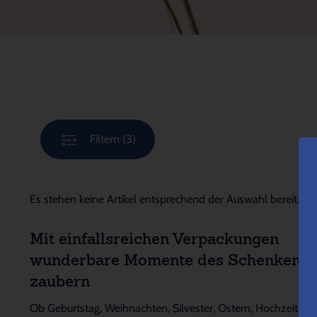
Filtern
(3)
Es stehen keine Artikel entsprechend der Auswahl bereit.
Mit einfallsreichen Verpackungen
wunderbare Momente des Schenkens
zaubern
Ob Geburtstag, Weihnachten, Silvester, Ostern, Hochzeit,