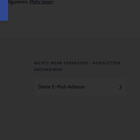
konfigurieren.
Mehr lesen
NICHTS MEHR VERPASSEN - NEWSLETTER
ABONNIEREN!