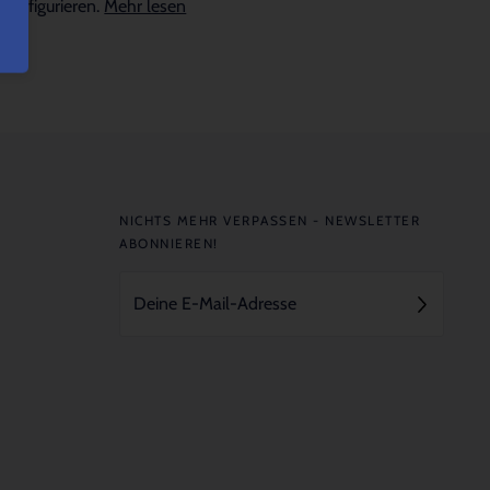
konfigurieren.
Mehr lesen
NICHTS MEHR VERPASSEN - NEWSLETTER
ABONNIEREN!