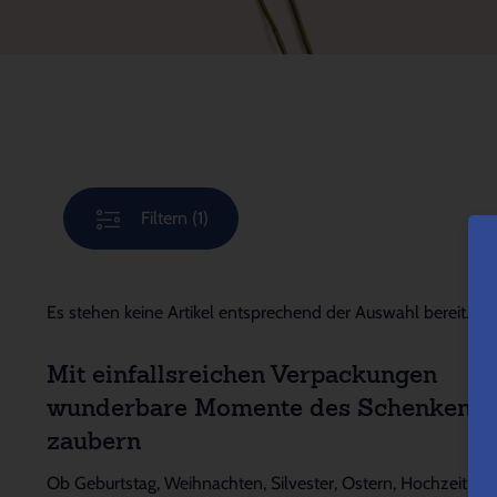
Filtern
(1)
Es stehen keine Artikel entsprechend der Auswahl bereit.
Mit einfallsreichen Verpackungen
wunderbare Momente des Schenkens
zaubern
Ob Geburtstag, Weihnachten, Silvester, Ostern, Hochzeit,