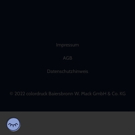
Impressum
AGB
Datenschutzhinweis
© 2022 colordruck Baiersbronn W. Mack GmbH & Co. KG