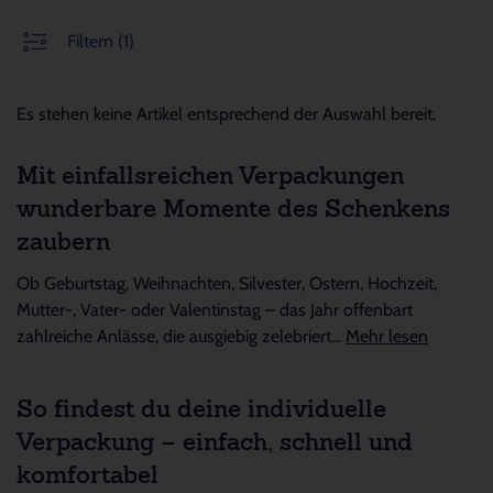
Filtern
(1)
Es stehen keine Artikel entsprechend der Auswahl bereit.
Mit einfallsreichen Verpackungen
wunderbare Momente des Schenkens
zaubern
Ob Geburtstag, Weihnachten, Silvester, Ostern, Hochzeit,
Mutter-, Vater- oder Valentinstag – das Jahr offenbart
zahlreiche Anlässe, die ausgiebig zelebriert...
Mehr lesen
So findest du deine individuelle
Verpackung – einfach, schnell und
komfortabel