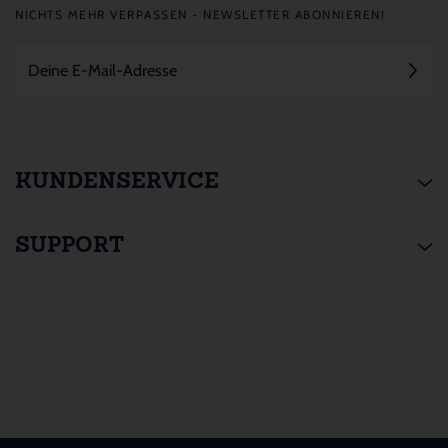
NICHTS MEHR VERPASSEN - NEWSLETTER ABONNIEREN!
KUNDENSERVICE
SUPPORT