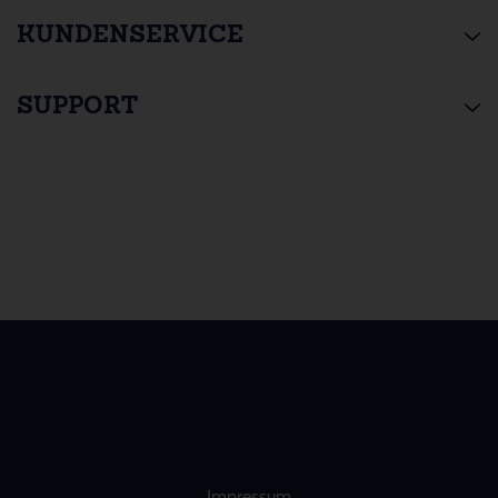
KUNDENSERVICE
SUPPORT
Impressum