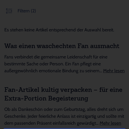
Filtern
(2)
Es stehen keine Artikel entsprechend der Auswahl bereit.
Was einen waschechten Fan ausmacht
Fans verbindet die gemeinsame Leidenschaft für eine
bestimmte Sache oder Person. Ein Fan pflegt eine
außergewöhnlich emotionale Bindung zu seinem...
Mehr lesen
Fan-Artikel kultig verpacken – für eine
Extra-Portion Begeisterung
Ob als Dankeschön oder zum Geburtstag, alles dreht sich um
Geschenke. Jeder feierliche Anlass ist einzigartig und sollte mit
dem passenden Präsent einfallsreich gewürdigt...
Mehr lesen