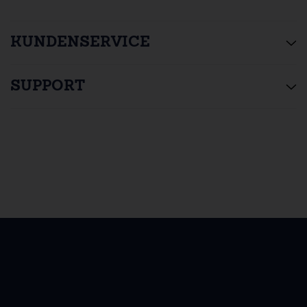
KUNDENSERVICE
SUPPORT