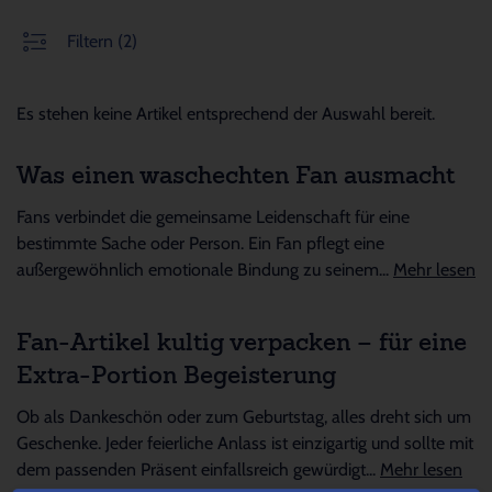
Filtern
(2)
Es stehen keine Artikel entsprechend der Auswahl bereit.
Was einen waschechten Fan ausmacht
Fans verbindet die gemeinsame Leidenschaft für eine
bestimmte Sache oder Person. Ein Fan pflegt eine
außergewöhnlich emotionale Bindung zu seinem...
Mehr lesen
Fan-Artikel kultig verpacken – für eine
Extra-Portion Begeisterung
Ob als Dankeschön oder zum Geburtstag, alles dreht sich um
Geschenke. Jeder feierliche Anlass ist einzigartig und sollte mit
dem passenden Präsent einfallsreich gewürdigt...
Mehr lesen