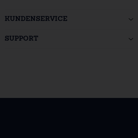
KUNDENSERVICE
SUPPORT