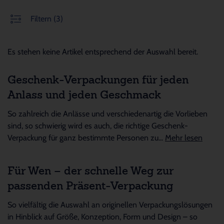
Filtern
(3)
Es stehen keine Artikel entsprechend der Auswahl bereit.
Geschenk-Verpackungen für jeden
Anlass und jeden Geschmack
So zahlreich die Anlässe und verschiedenartig die Vorlieben
sind, so schwierig wird es auch, die richtige Geschenk-
Verpackung für ganz bestimmte Personen zu...
Mehr lesen
Für Wen – der schnelle Weg zur
passenden Präsent-Verpackung
So vielfältig die Auswahl an originellen Verpackungslösungen
in Hinblick auf Größe, Konzeption, Form und Design – so