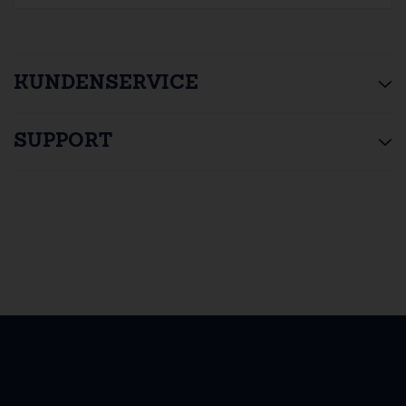
KUNDENSERVICE
SUPPORT