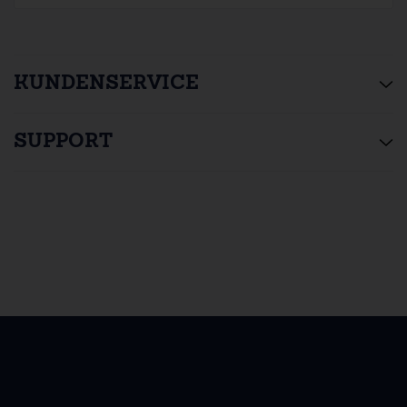
KUNDENSERVICE
SUPPORT