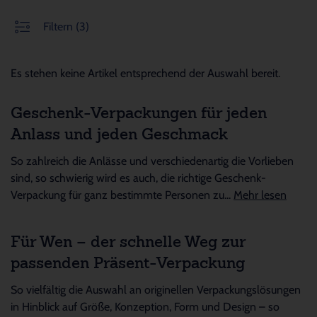
Filtern
(3)
Es stehen keine Artikel entsprechend der Auswahl bereit.
Geschenk-Verpackungen für jeden
Anlass und jeden Geschmack
So zahlreich die Anlässe und verschiedenartig die Vorlieben
sind, so schwierig wird es auch, die richtige Geschenk-
Verpackung für ganz bestimmte Personen zu...
Mehr lesen
Für Wen – der schnelle Weg zur
passenden Präsent-Verpackung
So vielfältig die Auswahl an originellen Verpackungslösungen
in Hinblick auf Größe, Konzeption, Form und Design – so