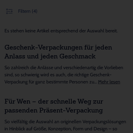
Filtern
(4)
Es stehen keine Artikel entsprechend der Auswahl bereit.
Geschenk-Verpackungen für jeden
Anlass und jeden Geschmack
So zahlreich die Anlässe und verschiedenartig die Vorlieben
sind, so schwierig wird es auch, die richtige Geschenk-
Verpackung für ganz bestimmte Personen zu...
Mehr lesen
Für Wen – der schnelle Weg zur
passenden Präsent-Verpackung
So vielfältig die Auswahl an originellen Verpackungslösungen
in Hinblick auf Größe, Konzeption, Form und Design – so