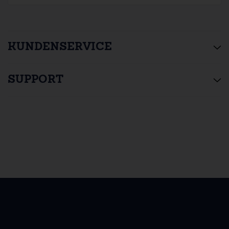
KUNDENSERVICE
SUPPORT