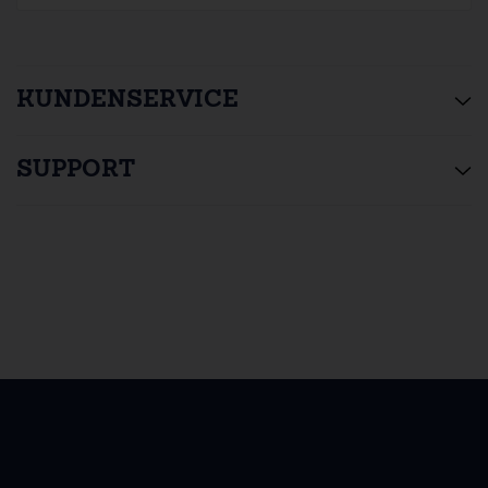
KUNDENSERVICE
SUPPORT