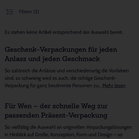
Filtern
(3)
Es stehen keine Artikel entsprechend der Auswahl bereit.
Geschenk-Verpackungen für jeden
Anlass und jeden Geschmack
So zahlreich die Anlässe und verschiedenartig die Vorlieben
sind, so schwierig wird es auch, die richtige Geschenk-
Verpackung für ganz bestimmte Personen zu...
Mehr lesen
Für Wen – der schnelle Weg zur
passenden Präsent-Verpackung
So vielfältig die Auswahl an originellen Verpackungslösungen
in Hinblick auf Größe, Konzeption, Form und Design – so