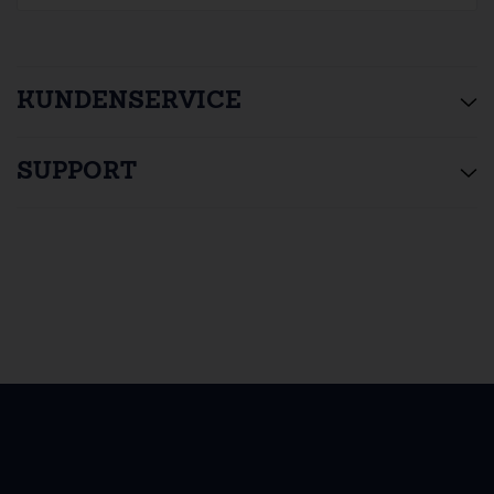
KUNDENSERVICE
SUPPORT