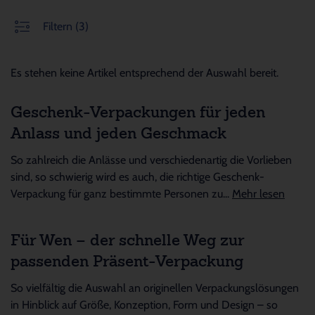
Filtern
(3)
Es stehen keine Artikel entsprechend der Auswahl bereit.
Geschenk-Verpackungen für jeden
Anlass und jeden Geschmack
So zahlreich die Anlässe und verschiedenartig die Vorlieben
sind, so schwierig wird es auch, die richtige Geschenk-
Verpackung für ganz bestimmte Personen zu...
Mehr lesen
Für Wen – der schnelle Weg zur
passenden Präsent-Verpackung
So vielfältig die Auswahl an originellen Verpackungslösungen
in Hinblick auf Größe, Konzeption, Form und Design – so