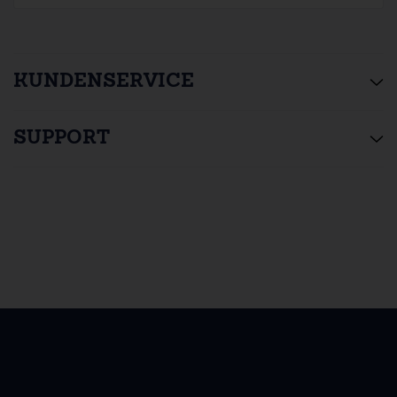
KUNDENSERVICE
SUPPORT